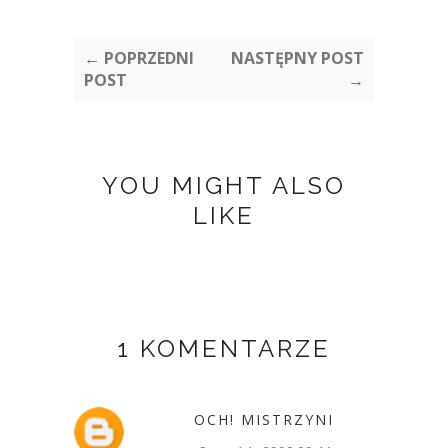
← POPRZEDNI
NASTĘPNY POST
POST
→
YOU MIGHT ALSO
LIKE
1 KOMENTARZE
OCH! MISTRZYNI