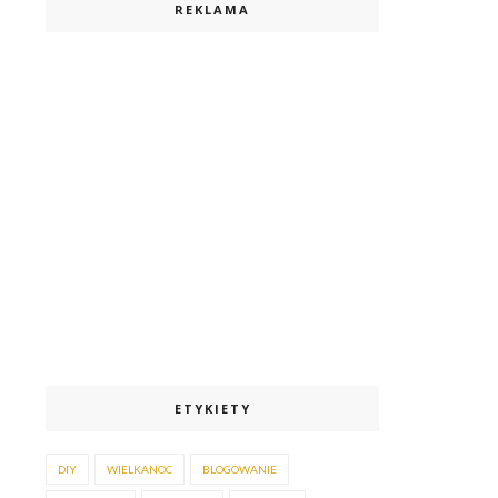
REKLAMA
ETYKIETY
DIY
WIELKANOC
BLOGOWANIE