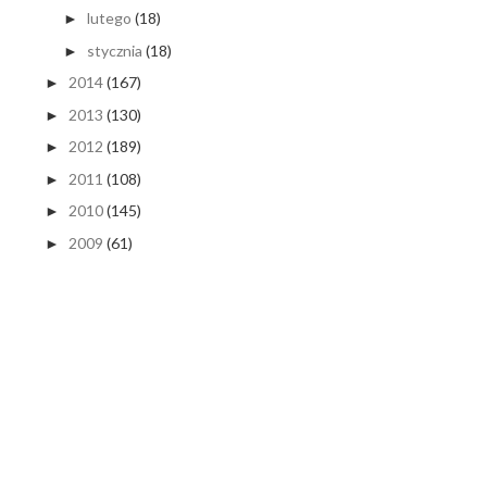
lutego
(18)
►
stycznia
(18)
►
2014
(167)
►
2013
(130)
►
2012
(189)
►
2011
(108)
►
2010
(145)
►
2009
(61)
►