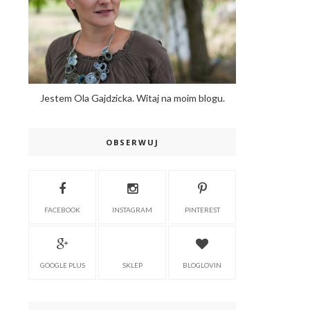
Jestem Ola Gajdzicka. Witaj na moim blogu.
OBSERWUJ
FACEBOOK
INSTAGRAM
PINTEREST
GOOGLE PLUS
SKLEP
BLOGLOVIN