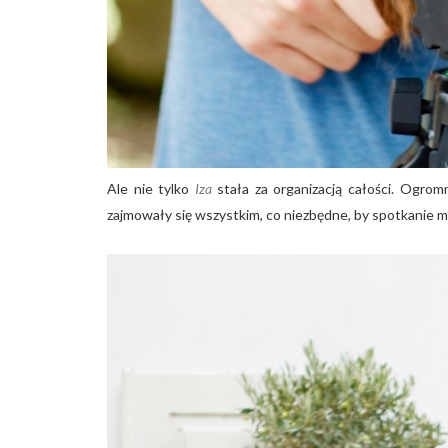
Ale nie tylko
Iza
stała za organizacją całości. Ogro
zajmowały się wszystkim, co niezbędne, by spotkanie mia