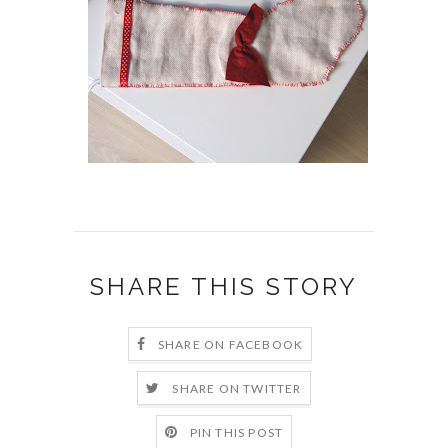
SHARE THIS STORY
SHARE ON FACEBOOK
SHARE ON TWITTER
PIN THIS POST