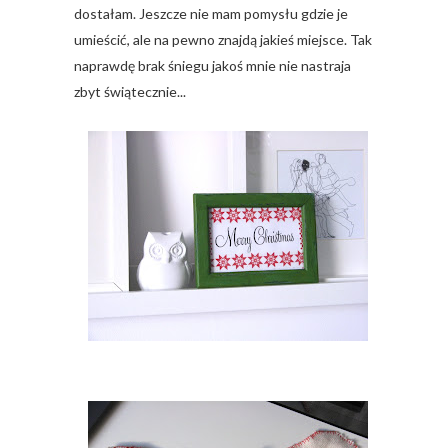
dostałam. Jeszcze nie mam pomysłu gdzie je
umieścić, ale na pewno znajdą jakieś miejsce. Tak
naprawdę brak śniegu jakoś mnie nie nastraja
zbyt świątecznie...