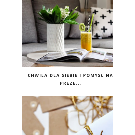
CHWILA DLA SIEBIE I POMYSŁ NA
PREZE...