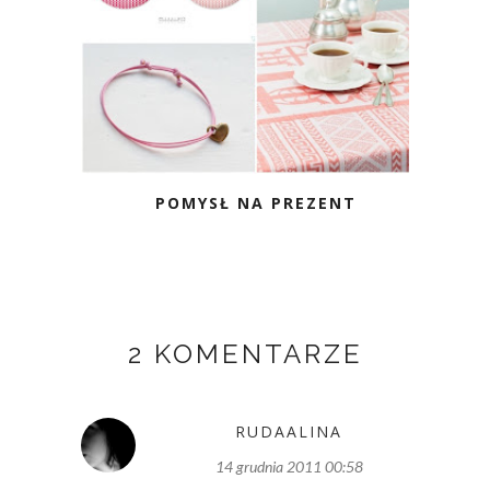
POMYSŁ NA PREZENT
2 KOMENTARZE
RUDAALINA
14 grudnia 2011 00:58