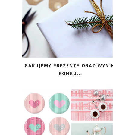
PAKUJEMY PREZENTY ORAZ WYNIKI
KONKU...