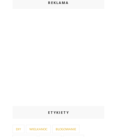
REKLAMA
ETYKIETY
DIY
WIELKANOC
BLOGOWANIE