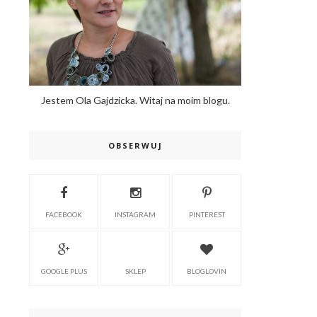
Jestem Ola Gajdzicka. Witaj na moim blogu.
OBSERWUJ
FACEBOOK
INSTAGRAM
PINTEREST
GOOGLE PLUS
SKLEP
BLOGLOVIN