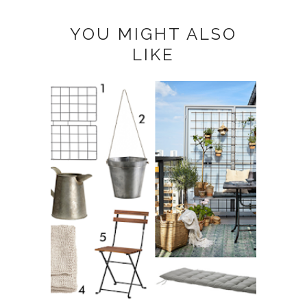
YOU MIGHT ALSO
LIKE