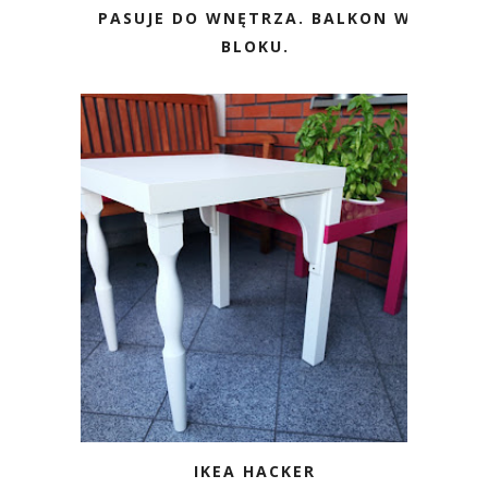
PASUJE DO WNĘTRZA. BALKON W
BLOKU.
IKEA HACKER