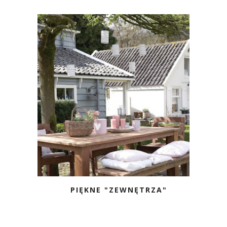
PIĘKNE "ZEWNĘTRZA"