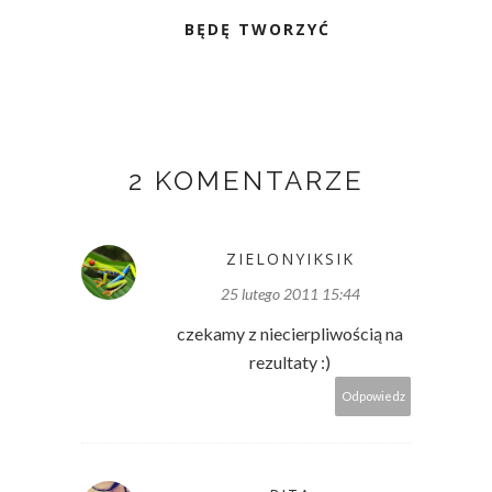
BĘDĘ TWORZYĆ
2 KOMENTARZE
ZIELONYIKSIK
25 lutego 2011 15:44
czekamy z niecierpliwością na
rezultaty :)
Odpowiedz