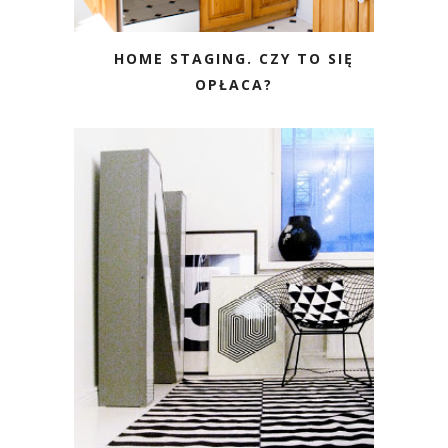
HOME STAGING. CZY TO SIĘ
OPŁACA?