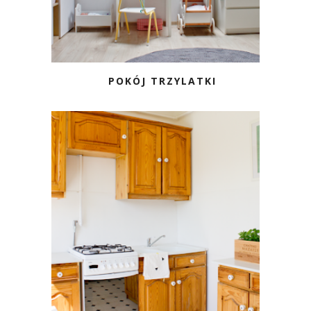
POKÓJ TRZYLATKI