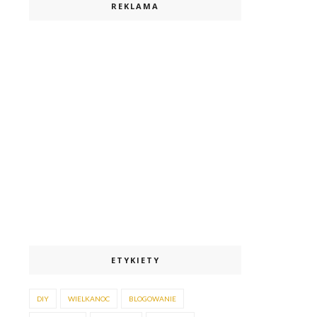
REKLAMA
ETYKIETY
DIY
WIELKANOC
BLOGOWANIE