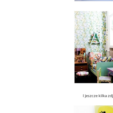
I jeszcze kilka zdj