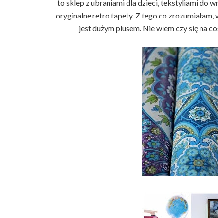
to sklep z ubraniami dla dzieci, tekstyliami do 
oryginalne retro tapety. Z tego co zrozumiałam, 
jest dużym plusem. Nie wiem czy się na co