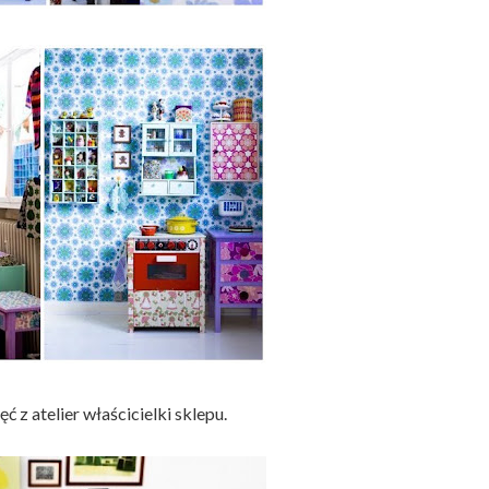
ęć z atelier właścicielki sklepu.