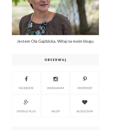
Jestem Ola Gajdzicka. Witaj na moim blogu.
OBSERWUJ
FACEBOOK
INSTAGRAM
PINTEREST
GOOGLE PLUS
SKLEP
BLOGLOVIN