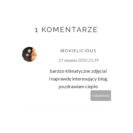
1 KOMENTARZE
MOVIELICIOUS
27 sierpnia 2010 21:39
bardzo klimatyczne zdjęcia!
i naprawdę interesujący blog.
pozdrawiam ciepło
Odpowiedz