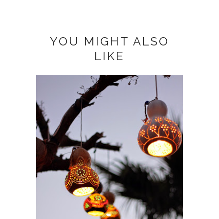
YOU MIGHT ALSO
LIKE