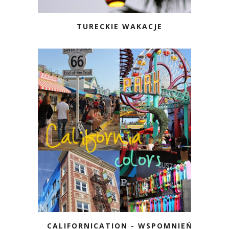
TURECKIE WAKACJE
CALIFORNICATION - WSPOMNIEŃ