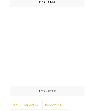
REKLAMA
ETYKIETY
DIY
WIELKANOC
BLOGOWANIE