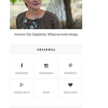
Jestem Ola Gajdzicka. Witaj na moim blogu.
OBSERWUJ
FACEBOOK
INSTAGRAM
PINTEREST
GOOGLE PLUS
SKLEP
BLOGLOVIN