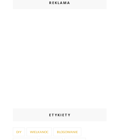
REKLAMA
ETYKIETY
DIY
WIELKANOC
BLOGOWANIE