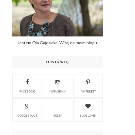
Jestem Ola Gajdzicka. Witaj na moim blogu.
OBSERWUJ
FACEBOOK
INSTAGRAM
PINTEREST
GOOGLE PLUS
SKLEP
BLOGLOVIN