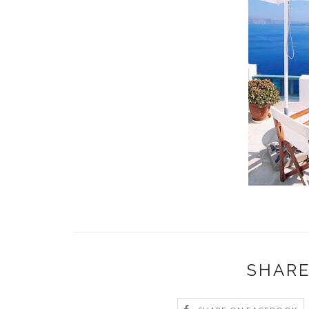
SHARE