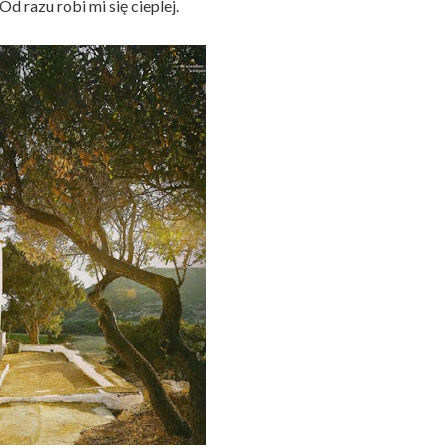
 Od razu robi mi się cieplej.