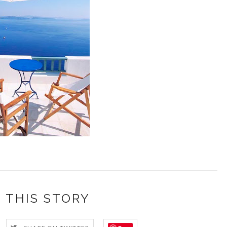
 THIS STORY