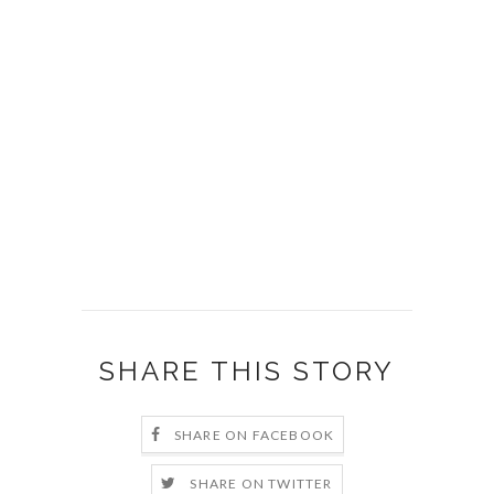
SHARE THIS STORY
SHARE ON FACEBOOK
SHARE ON TWITTER