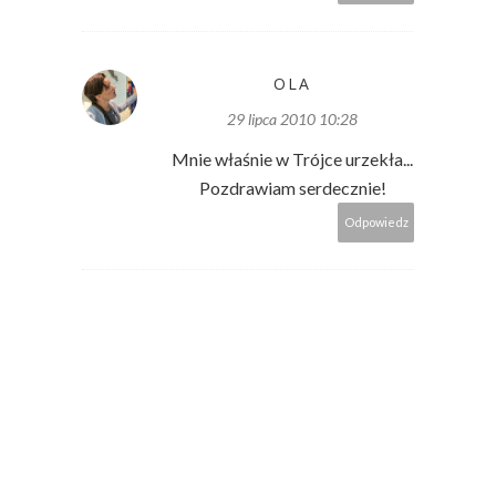
OLA
29 lipca 2010 10:28
Mnie właśnie w Trójce urzekła...
Pozdrawiam serdecznie!
Odpowiedz