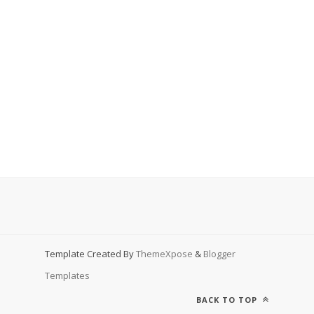
Template Created By
ThemeXpose
&
Blogger
Templates
BACK TO TOP