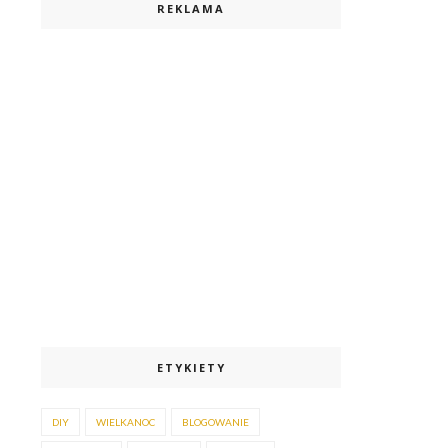
REKLAMA
ETYKIETY
DIY
WIELKANOC
BLOGOWANIE