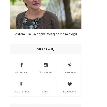
Jestem Ola Gajdzicka. Witaj na moim blogu.
OBSERWUJ
FACEBOOK
INSTAGRAM
PINTEREST
GOOGLE PLUS
SKLEP
BLOGLOVIN