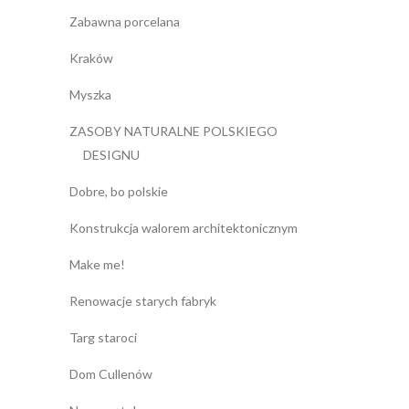
Zabawna porcelana
Kraków
Myszka
ZASOBY NATURALNE POLSKIEGO
DESIGNU
Dobre, bo polskie
Konstrukcja walorem architektonicznym
Make me!
Renowacje starych fabryk
Targ staroci
Dom Cullenów