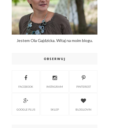
Jestem Ola Gajdzicka. Witaj na moim blogu.
OBSERWUJ
FACEBOOK
INSTAGRAM
PINTEREST
GOOGLE PLUS
SKLEP
BLOGLOVIN