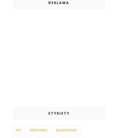
REKLAMA
ETYKIETY
DIY
WIELKANOC
BLOGOWANIE